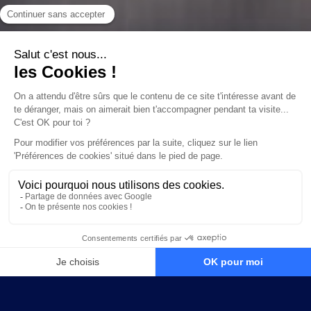
NOS ABONNEMENT DISPONIBLES