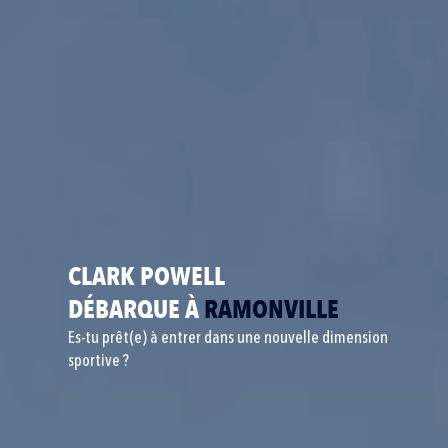
CLARK POWELL
DÉBARQUE À
RAMONVILLE
Es-tu prêt(e) à entrer dans une nouvelle dimension
sportive ?