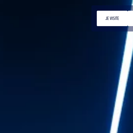
JE VISITE