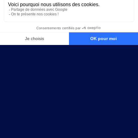
LES CLUBS
NOS SALLES DE SPORT IMMERSIVES
PROCHES DE TOULOUSE