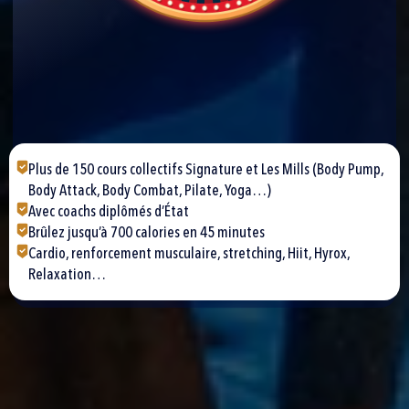
Plus de 150 cours collectifs Signature et Les Mills (Body Pump,
Body Attack, Body Combat, Pilate, Yoga…)
Avec coachs diplômés d’État
Brûlez jusqu’à 700 calories en 45 minutes
Cardio, renforcement musculaire, stretching, Hiit, Hyrox,
Relaxation…