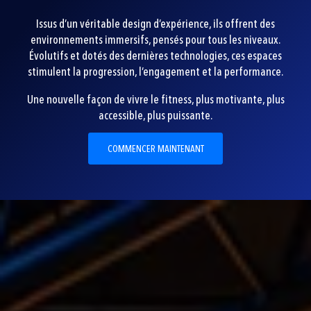
Issus d’un véritable design d’expérience, ils offrent des
environnements immersifs, pensés pour tous les niveaux.
Évolutifs et dotés des dernières technologies, ces espaces
stimulent la progression, l’engagement et la performance.
Une nouvelle façon de vivre le fitness, plus motivante, plus
accessible, plus puissante.
COMMENCER MAINTENANT