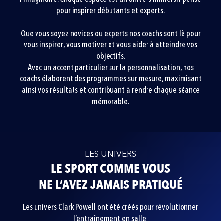
pour inspirer débutants et experts.
Que vous soyez novices ou experts nos coachs sont là pour
vous inspirer, vous motiver et vous aider à atteindre vos
objectifs.
Avec un accent particulier sur la personnalisation, nos
coachs élaborent des programmes sur mesure, maximisant
ainsi vos résultats et contribuant à rendre chaque séance
mémorable.
LES UNIVERS
LE SPORT COMME VOUS
NE L’AVEZ JAMAIS PRATIQUÉ
Les univers Clark Powell ont été créés pour révolutionner
l’entraînement en salle.