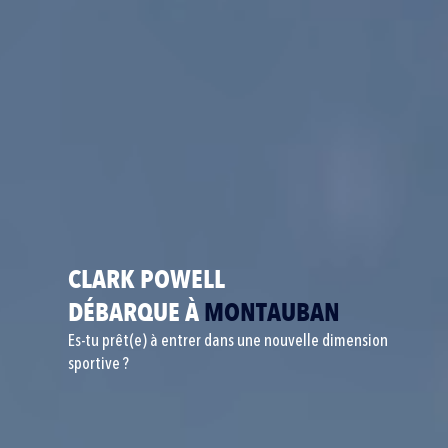
CLARK POWELL
DÉBARQUE À
MONTAUBAN
Es-tu prêt(e) à entrer dans une nouvelle dimension
sportive ?