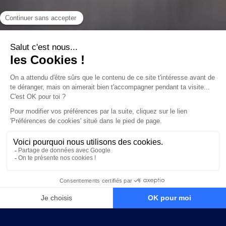
NOS ABONNEMENT DISPONIBLES