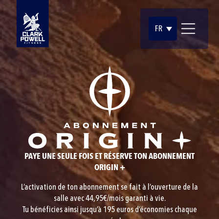
FR
PAYE UNE SEULE FOIS ET RÉSERVE TON ABONNEMENT
ORIGIN +
L’activation de ton abonnement se fait à l’ouverture de la
salle avec 44,95€/mois garanti à vie.
Tu bénéficies ainsi jusqu’à 195 euros d’économies chaque