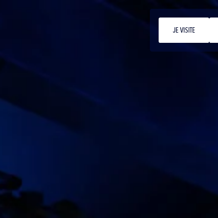
JE VISITE