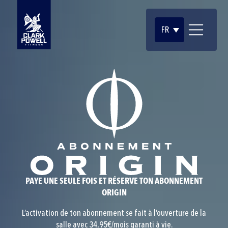
FR
PAYE UNE SEULE FOIS ET RÉSERVE TON ABONNEMENT
ORIGIN
L’activation de ton abonnement se fait à l’ouverture de la
salle avec 34,95€/mois garanti à vie.