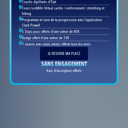
Coachs diplômés d’État
Cours LesMills Virtual cardio / renforcement / stretching et
biking
Programme et suivi de ta progression avec l’application
Clark Powell
5 Days pass offerts d’une valeur de 80€
Badge offert d’une valeur de 10€
1 séance avec un(e) ami(e) offerte tous les mois
JE RÉSERVE MA PLACE
SANS ENGAGEMENT
frais d’inscription offerts