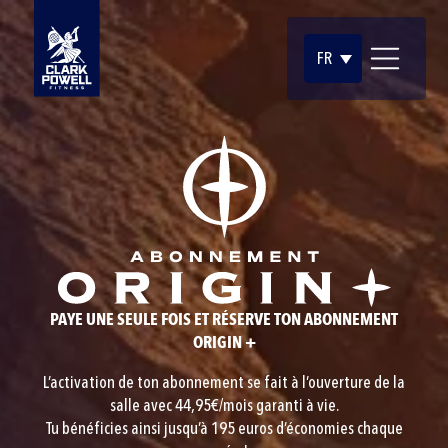
FR
PAYE UNE SEULE FOIS ET RÉSERVE TON ABONNEMENT
ORIGIN +
L’activation de ton abonnement se fait à l’ouverture de la
salle avec 44,95€/mois garanti à vie.
Tu bénéficies ainsi jusqu’à 195 euros d’économies chaque