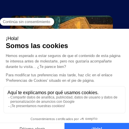
NOS ABONNEMENT DISPONIBLES