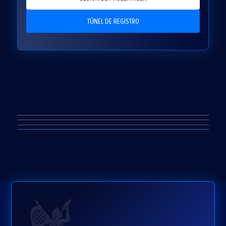
TÚNEL DE REGISTRO