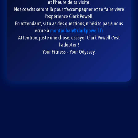
et l’heure de ta visite.
Nos coachs seront là pour t’accompagner et te faire vivre
l’expérience Clark Powell.
En attendant, si tu as des questions, n’hésite pas à nous
écrire à
montauban@clarkpowell.fr
Attention, juste une chose, essayer Clark Powell c’est
l’adopter !
Your Fitness – Your Odyssey.