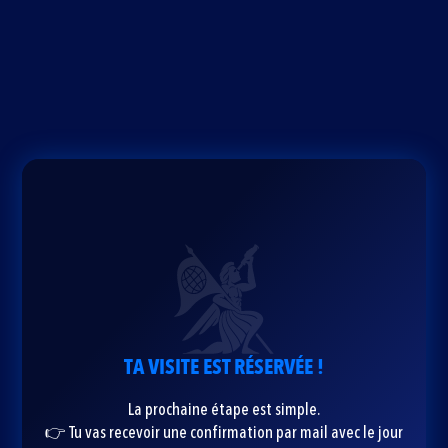
TA VISITE EST RÉSERVÉE !
La prochaine étape est simple.
👉 Tu vas recevoir une confirmation par mail avec le jour