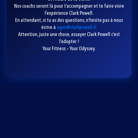
Nos coachs seront là pour t’accompagner et te faire vivre
l’expérience Clark Powell.
En attendant, si tu as des questions, n’hésite pas à nous
écrire à
agen@clarkpowell.fr
Attention, juste une chose, essayer Clark Powell c’est
l’adopter !
Your Fitness – Your Odyssey.