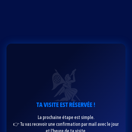
TA VISITE EST RÉSERVÉE !
La prochaine étape est simple.
👉 Tu vas recevoir une confirmation par mail avec le jour
et l’heure de ta visite.