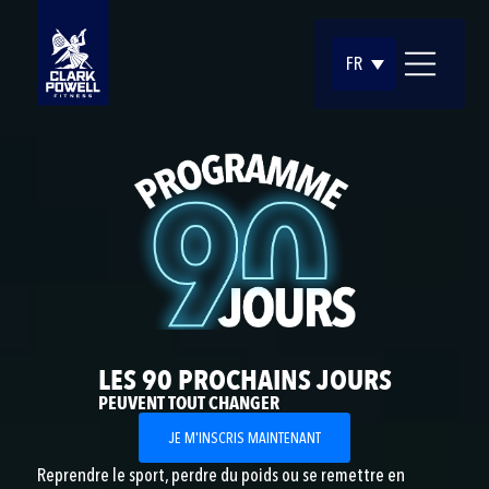
FR
LES 90 PROCHAINS JOURS
PEUVENT TOUT CHANGER
JE M'INSCRIS MAINTENANT
Reprendre le sport, perdre du poids ou se remettre en