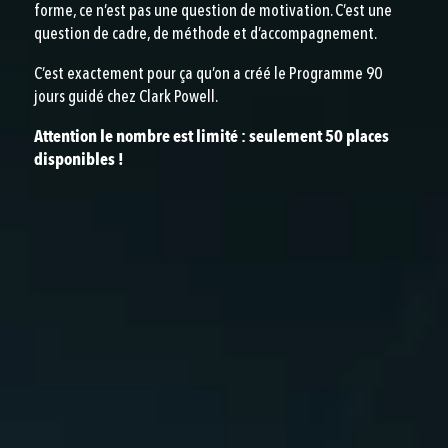
forme, ce n’est pas une question de motivation. C’est une
question de cadre, de méthode et d’accompagnement.
C’est exactement pour ça qu’on a créé le Programme 90
jours guidé chez Clark Powell.
Attention le nombre est limité : seulement 50 places
disponibles !