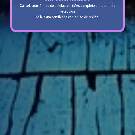
Cancelación: 1 mes de antelación. (Mes completo a partir de la
recepción
de la carta certificada con acuse de recibo)