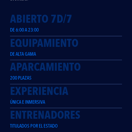
ABIERTO 7D/7
DE 6:00 A 23:00
EQUIPAMIENTO
DE ALTA GAMA
APARCAMIENTO
200 PLAZAS
EXPERIENCIA
ÚNICA E INMERSIVA
ENTRENADORES
TITULADOS POR EL ESTADO