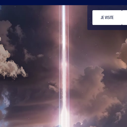
JE VISITE